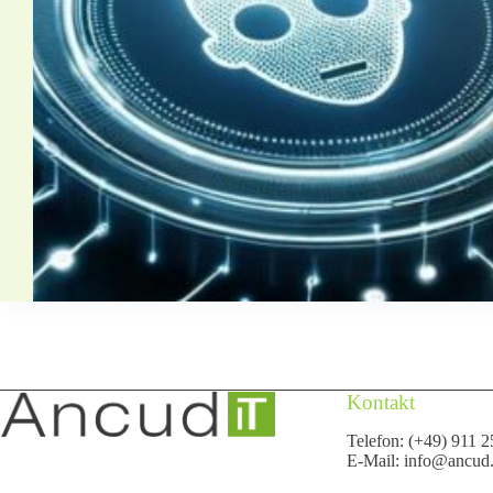
Kontakt
Telefon: (+49) 911 2
E-Mail:
info@ancud