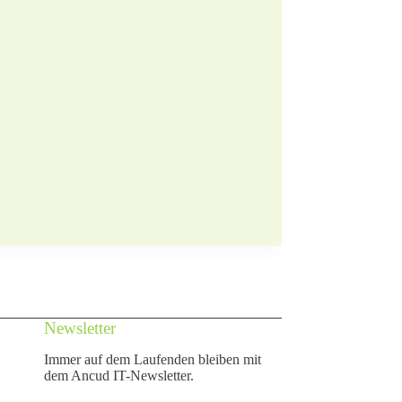
Newsletter
Immer auf dem Laufenden bleiben mit
dem Ancud IT-Newsletter.