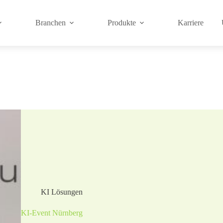
Branchen
Produkte
Karriere
KI Lösungen
KI-Event Nürnberg