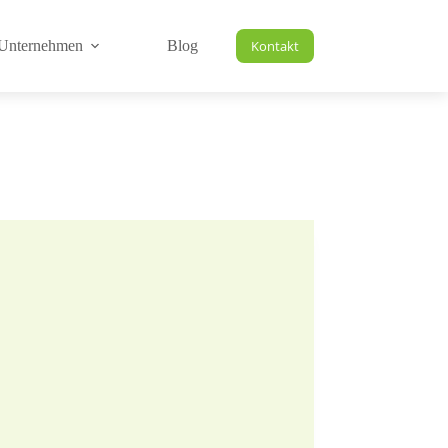
Unternehmen
Blog
Kontakt