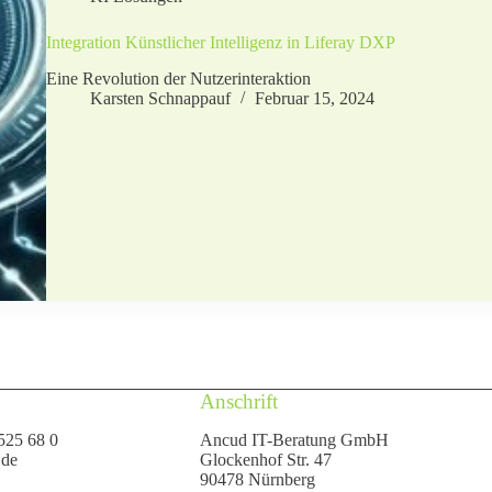
Integration Künstlicher Intelligenz in Liferay DXP
Eine Revolution der Nutzerinteraktion
Karsten Schnappauf
Februar 15, 2024
Anschrift
525 68 0
Ancud IT-Beratung GmbH
.de
Glockenhof Str. 47
90478 Nürnberg