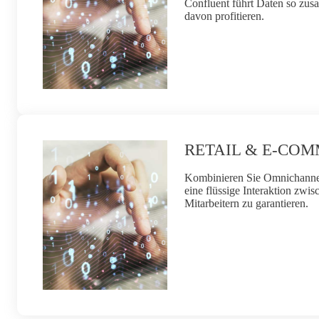
Confluent führt Daten so zusa
davon profitieren.
RETAIL & E-CO
Kombinieren Sie Omnichanne
eine flüssige Interaktion zw
Mitarbeitern zu garantieren.