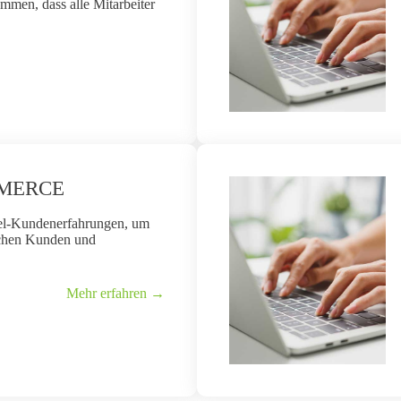
mmen, dass alle Mitarbeiter
MMERCE
l-Kundenerfahrungen, um
ischen Kunden und
Mehr erfahren →