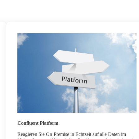
Confluent Platform
Reagieren Sie On-Premise in Echtzeit auf alle Daten im