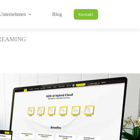
Unternehmen
Blog
Kontakt
TREAMING