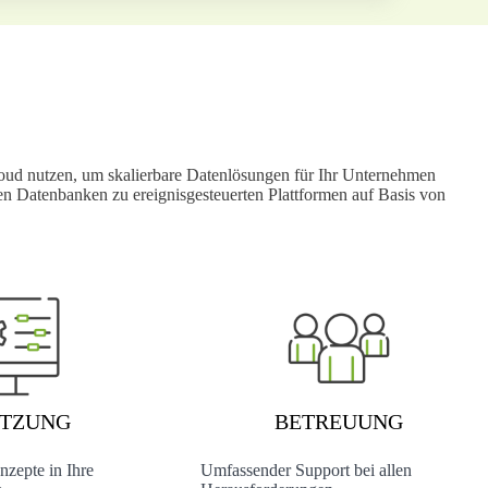
loud nutzen, um skalierbare Datenlösungen für Ihr Unternehmen
en Datenbanken zu ereignisgesteuerten Plattformen auf Basis von
TZUNG
BETREUUNG
zepte in Ihre
Umfassender Support bei allen