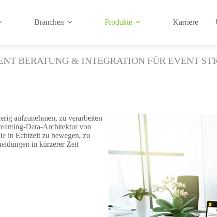
Branchen
Produkte
Karriere
NT BERATUNG & INTEGRATION FÜR EVENT S
erig aufzunehmen, zu verarbeiten
Streaming-Data-Architektur von
ie in Echtzeit zu bewegen, zu
heidungen in kürzerer Zeit