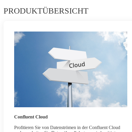
PRODUKTÜBERSICHT
Confluent Cloud
Profitieren Sie von Datenströmen in der Confluent Cloud