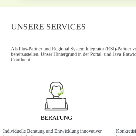
UNSERE SERVICES
Als Plus-Partner und Regional System Integrator (RSI)-Partner 
bereitzustellen. Unser Hintergrund in der Portal- und Java-Entw
Confluent.
BERATUNG
Individuelle Beratung und Entwicklung innovativer
Konkretis