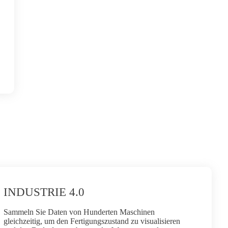
INDUSTRIE 4.0
Sammeln Sie Daten von Hunderten Maschinen
gleichzeitig, um den Fertigungszustand zu visualisieren