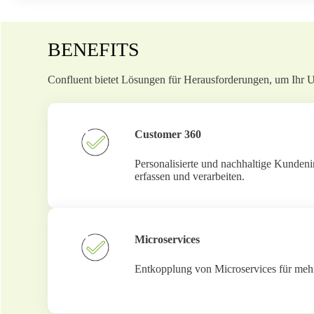
BENEFITS
Confluent bietet Lösungen für Herausforderungen, um Ihr 
Customer 360
Personalisierte und nachhaltige Kundenin
erfassen und verarbeiten.
Microservices
Entkopplung von Microservices für mehr