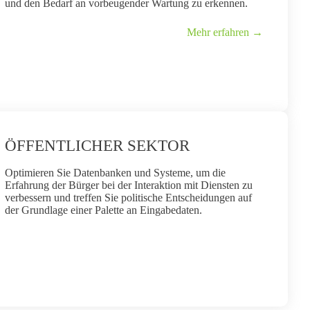
und den Bedarf an vorbeugender Wartung zu erkennen.
Mehr erfahren →
ÖFFENTLICHER SEKTOR
Optimieren Sie Datenbanken und Systeme, um die
Erfahrung der Bürger bei der Interaktion mit Diensten zu
verbessern und treffen Sie politische Entscheidungen auf
der Grundlage einer Palette an Eingabedaten.