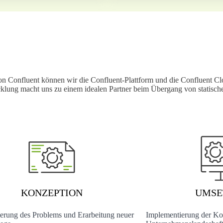
von Confluent können wir die Confluent-Plattform und die Confluent C
icklung macht uns zu einem idealen Partner beim Übergang von statisch
KONZEPTION
UMSE
ierung des Problems und Erarbeitung neuer
Implementierung der Kon