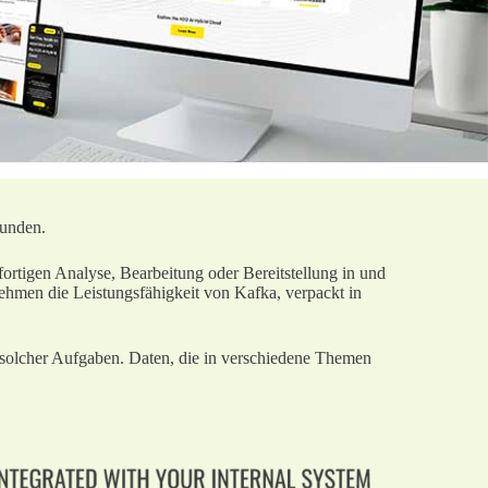
bunden.
ortigen Analyse, Bearbeitung oder Bereitstellung in und
hmen die Leistungsfähigkeit von Kafka, verpackt in
g solcher Aufgaben. Daten, die in verschiedene Themen