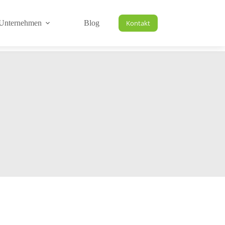
Unternehmen
Blog
Kontakt