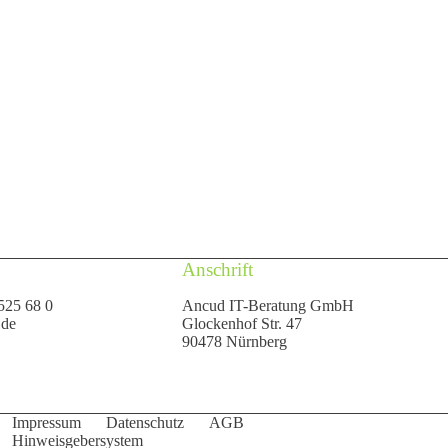
Anschrift
525 68 0
Ancud IT-Beratung GmbH
.de
Glockenhof Str. 47
90478 Nürnberg
Impressum
Datenschutz
AGB
Hinweisgebersystem