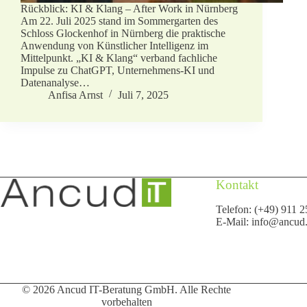
Rückblick: KI & Klang – After Work in Nürnberg
Am 22. Juli 2025 stand im Sommergarten des
Schloss Glockenhof in Nürnberg die praktische
Anwendung von Künstlicher Intelligenz im
Mittelpunkt. „KI & Klang“ verband fachliche
Impulse zu ChatGPT, Unternehmens-KI und
Datenanalyse…
Anfisa Arnst
Juli 7, 2025
Kontakt
Telefon: (+49) 911 2
E-Mail:
info@ancud
© 2026 Ancud IT-Beratung GmbH. Alle Rechte
vorbehalten