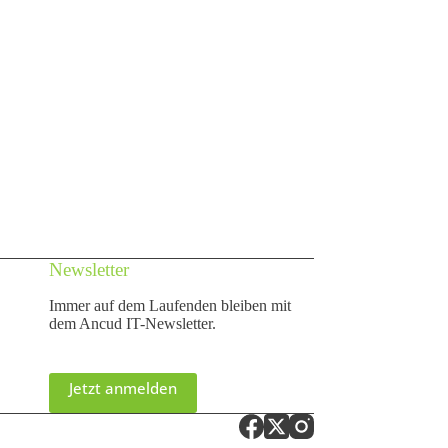
Newsletter
Immer auf dem Laufenden bleiben mit
dem Ancud IT-Newsletter.
Jetzt anmelden