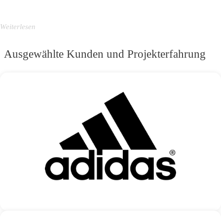
Ausgewählte Kunden und Projekterfahrung