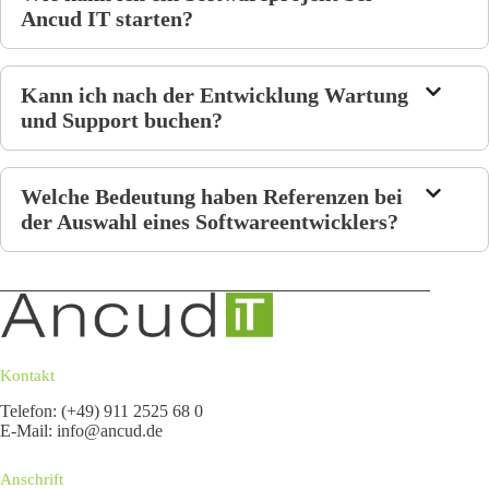
Ancud IT starten?
Kann ich nach der Entwicklung Wartung
und Support buchen?
Welche Bedeutung haben Referenzen bei
der Auswahl eines Softwareentwicklers?
Kontakt
Telefon: (+49) 911 2525 68 0
E-Mail:
info@ancud.de
Anschrift