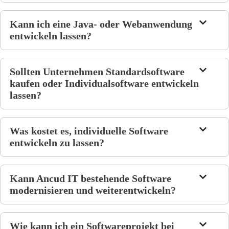
Kann ich eine Java- oder Webanwendung
entwickeln lassen?
Sollten Unternehmen Standardsoftware
kaufen oder Individualsoftware entwickeln
lassen?
Was kostet es, individuelle Software
entwickeln zu lassen?
Kann Ancud IT bestehende Software
modernisieren und weiterentwickeln?
Wie kann ich ein Softwareprojekt bei