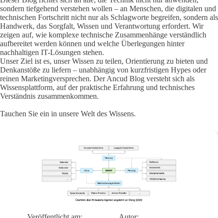
sondern tiefgehend verstehen wollen – an Menschen, die digitalen und
technischen Fortschritt nicht nur als Schlagworte begreifen, sondern als
Handwerk, das Sorgfalt, Wissen und Verantwortung erfordert. Wir
zeigen auf, wie komplexe technische Zusammenhänge verständlich
aufbereitet werden können und welche Überlegungen hinter
nachhaltigen IT-Lösungen stehen.
Unser Ziel ist es, unser Wissen zu teilen, Orientierung zu bieten und
Denkanstöße zu liefern – unabhängig von kurzfristigen Hypes oder
reinen Marketingversprechen. Der Ancud Blog versteht sich als
Wissensplattform, auf der praktische Erfahrung und technisches
Verständnis zusammenkommen.
Tauchen Sie ein in unsere Welt des Wissens.
Veröffentlicht am:
Autor: